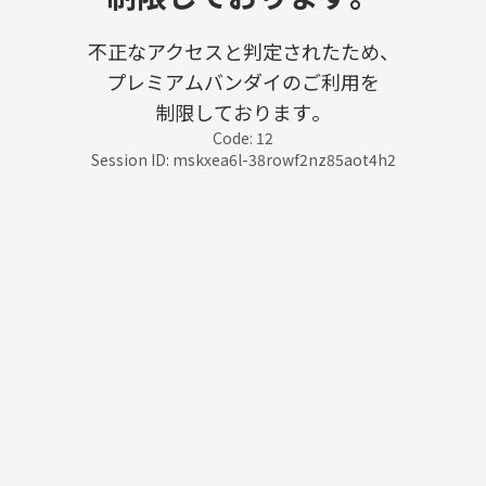
不正なアクセスと判定されたため、
プレミアムバンダイのご利用を
制限しております。
Code: 12
Session ID: mskxea6l-38rowf2nz85aot4h2