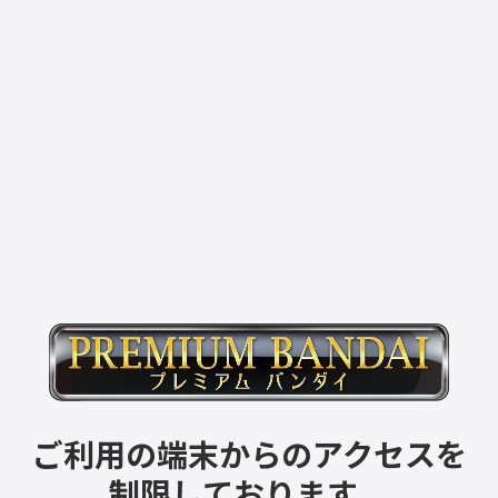
ご利用の端末からのアクセスを
制限しております。