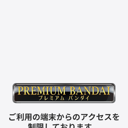
ご利用の端末からのアクセスを
制限しております。