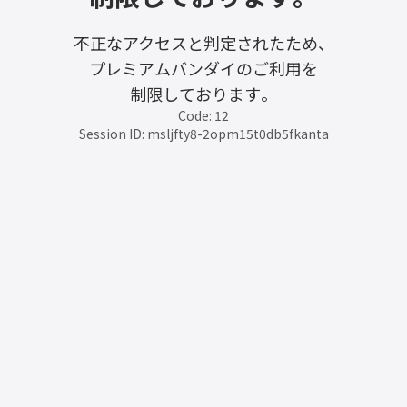
不正なアクセスと判定されたため、
プレミアムバンダイのご利用を
制限しております。
Code: 12
Session ID: msljfty8-2opm15t0db5fkanta