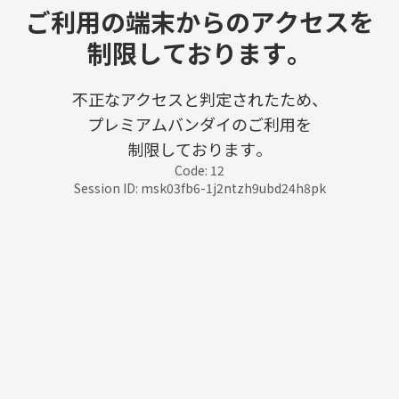
ご利用の端末からのアクセスを
制限しております。
不正なアクセスと判定されたため、
プレミアムバンダイのご利用を
制限しております。
Code: 12
Session ID: msk03fb6-1j2ntzh9ubd24h8pk