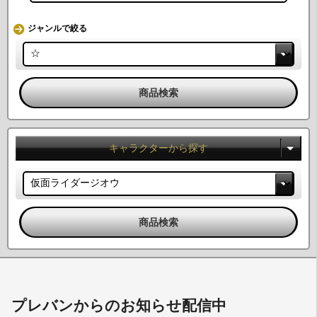
ジャンルで絞る
キャラクターから探す
プレバンからのお知らせ配信中