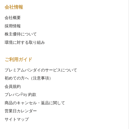
会社情報
会社概要
採用情報
株主優待について
環境に対する取り組み
ご利用ガイド
プレミアムバンダイのサービスについて
初めての方へ（注意事項）
会員規約
プレバンPay 約款
商品のキャンセル・返品に関して
営業日カレンダー
サイトマップ