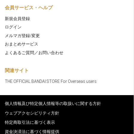
会員サービス・ヘルプ
新規会員登録
ログイン
メルマガ登録/変更
おまとめサービス
よくあるご質問／お問い合わせ
関連サイト
THE OFFICIAL BANDAI STORE For Overseas users
個人情報及び特定個人情報等の取扱いに関する方針
ウェブアクセシビリティ方針
特定商取引法に基づく表示
資金決済法に基づく情報提供