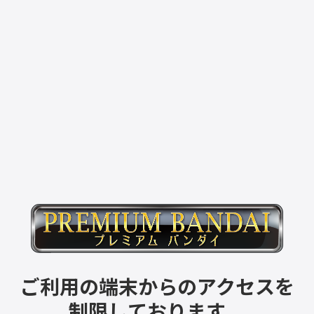
ご利用の端末からのアクセスを
制限しております。