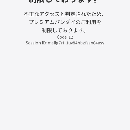
不正なアクセスと判定されたため、
プレミアムバンダイのご利用を
制限しております。
Code: 12
Session ID: msllg7rt-1uv84hbzfssn64asy