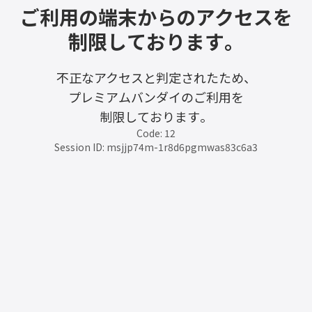
ご利用の端末からのアクセスを
制限しております。
不正なアクセスと判定されたため、
プレミアムバンダイのご利用を
制限しております。
Code: 12
Session ID: msjjp74m-1r8d6pgmwas83c6a3