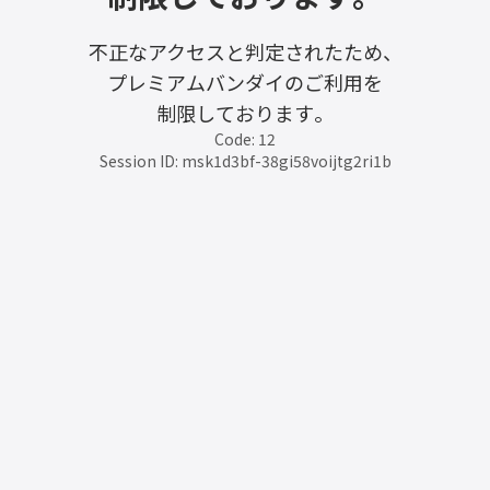
不正なアクセスと判定されたため、
プレミアムバンダイのご利用を
制限しております。
Code: 12
Session ID: msk1d3bf-38gi58voijtg2ri1b