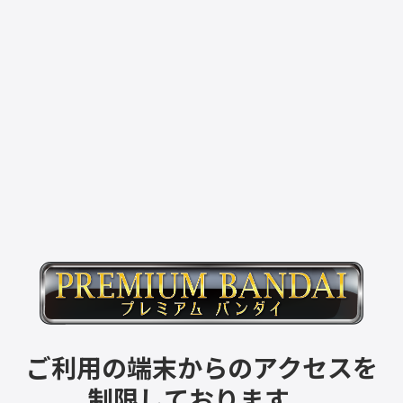
ご利用の端末からのアクセスを
制限しております。