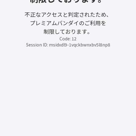
不正なアクセスと判定されたため、
プレミアムバンダイのご利用を
制限しております。
Code: 12
Session ID: msidxdl9-1vqckbwnxbv5l8np8