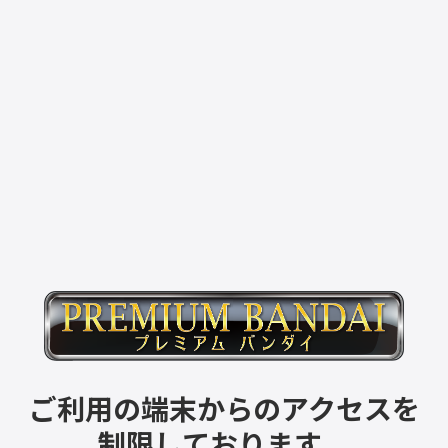
ご利用の端末からのアクセスを
制限しております。