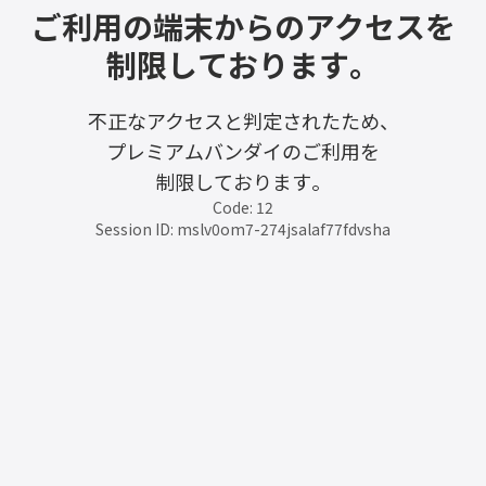
ご利用の端末からのアクセスを
制限しております。
不正なアクセスと判定されたため、
プレミアムバンダイのご利用を
制限しております。
Code: 12
Session ID: mslv0om7-274jsalaf77fdvsha