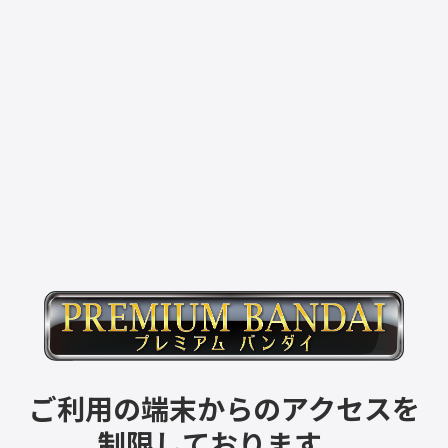
ご利用の端末からのアクセスを
制限しております。