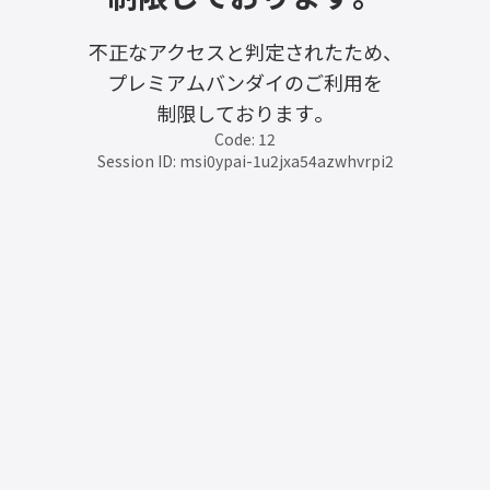
不正なアクセスと判定されたため、
プレミアムバンダイのご利用を
制限しております。
Code: 12
Session ID: msi0ypai-1u2jxa54azwhvrpi2