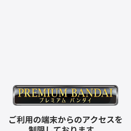
ご利用の端末からのアクセスを
制限しております。