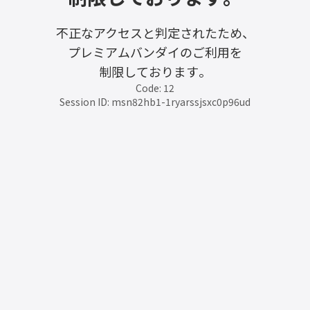
不正なアクセスと判定されたため、
プレミアムバンダイのご利用を
制限しております。
Code: 12
Session ID: msn82hb1-1ryarssjsxc0p96ud