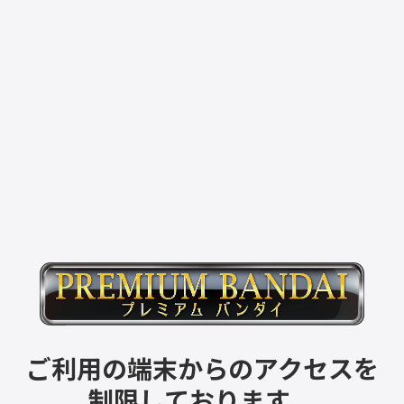
ご利用の端末からのアクセスを
制限しております。