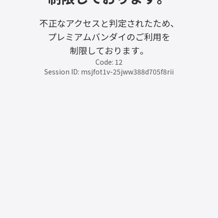
不正なアクセスと判定されたため、
プレミアムバンダイのご利用を
制限しております。
Code: 12
Session ID: msjfot1v-25jww388d705f8rii