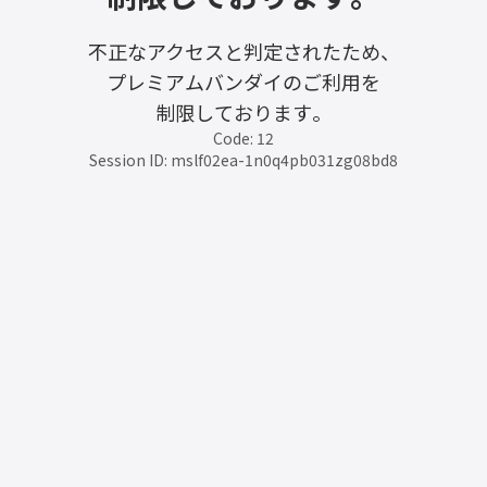
不正なアクセスと判定されたため、
プレミアムバンダイのご利用を
制限しております。
Code: 12
Session ID: mslf02ea-1n0q4pb031zg08bd8