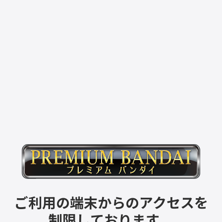
ご利用の端末からのアクセスを
制限しております。