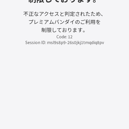
不正なアクセスと判定されたため、
プレミアムバンダイのご利用を
制限しております。
Code: 12
Session ID: msl9s8p9-26s0jkj1tmqdiq8pv