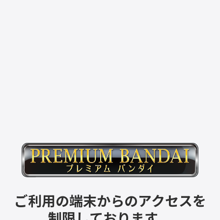
ご利用の端末からのアクセスを
制限しております。