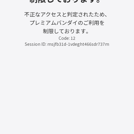
不正なアクセスと判定されたため、
プレミアムバンダイのご利用を
制限しております。
Code: 12
Session ID: msjfb31d-1vdeght466sdr737m