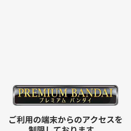
ご利用の端末からのアクセスを
制限しております。