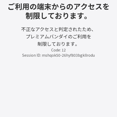
ご利用の端末からのアクセスを
制限しております。
不正なアクセスと判定されたため、
プレミアムバンダイのご利用を
制限しております。
Code: 12
Session ID: mshqok50-26hyf803bgkllrodu