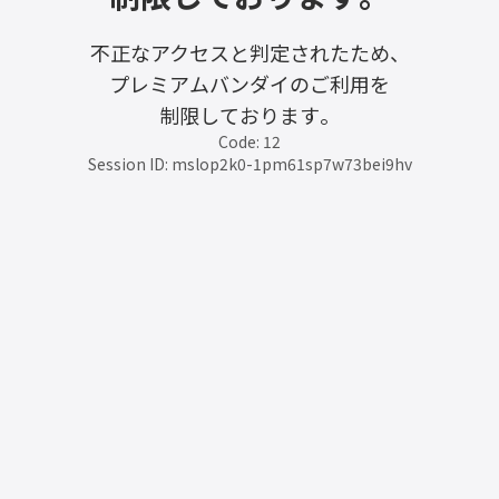
不正なアクセスと判定されたため、
プレミアムバンダイのご利用を
制限しております。
Code: 12
Session ID: mslop2k0-1pm61sp7w73bei9hv