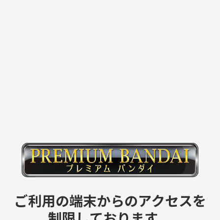
ご利用の端末からのアクセスを
制限しております。