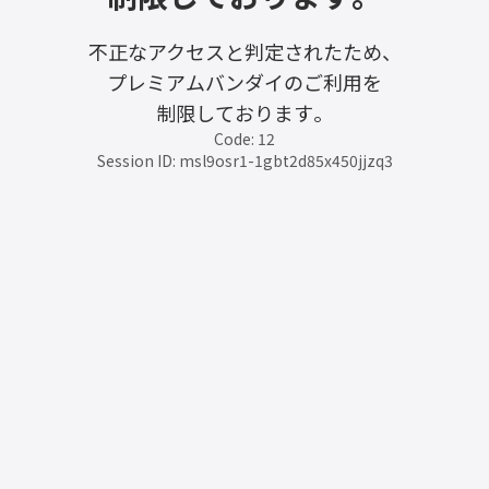
不正なアクセスと判定されたため、
プレミアムバンダイのご利用を
制限しております。
Code: 12
Session ID: msl9osr1-1gbt2d85x450jjzq3