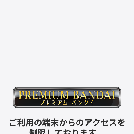
ご利用の端末からのアクセスを
制限しております。