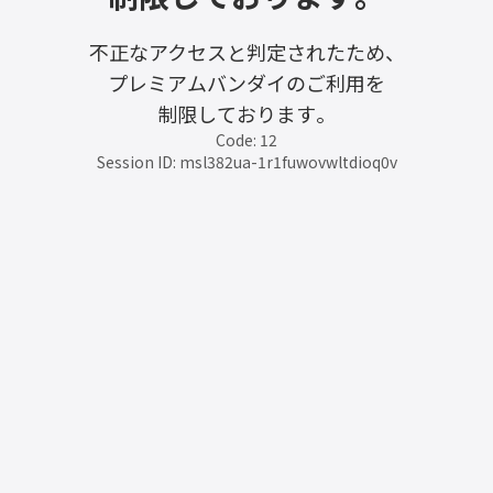
不正なアクセスと判定されたため、
プレミアムバンダイのご利用を
制限しております。
Code: 12
Session ID: msl382ua-1r1fuwovwltdioq0v