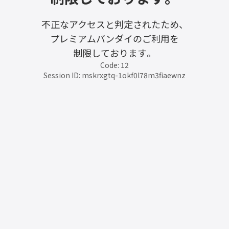
不正なアクセスと判定されたため、
プレミアムバンダイのご利用を
制限しております。
Code: 12
Session ID: mskrxgtq-1okf0l78m3fiaewnz