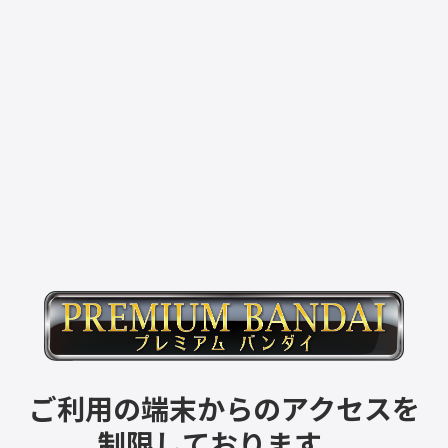
ご利用の端末からのアクセスを
制限しております。