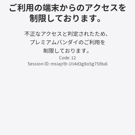
ご利用の端末からのアクセスを
制限しております。
不正なアクセスと判定されたため、
プレミアムバンダイのご利用を
制限しております。
Code: 12
Session ID: msiajrl9-1ti4d3g8o5g75l9u6