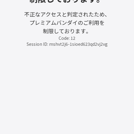
不正なアクセスと判定されたため、
プレミアムバンダイのご利用を
制限しております。
Code: 12
Session ID: mshvt2j6-1sioed623qd2vj2vg