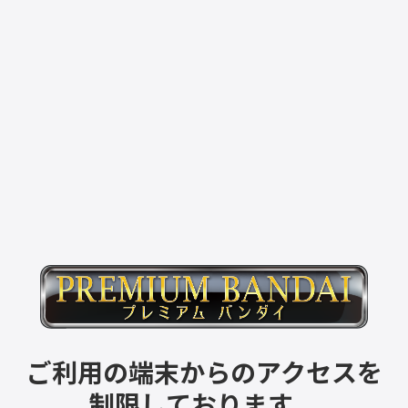
ご利用の端末からのアクセスを
制限しております。