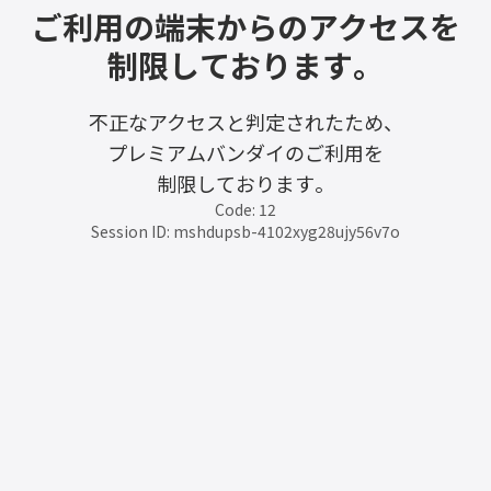
ご利用の端末からのアクセスを
制限しております。
不正なアクセスと判定されたため、
プレミアムバンダイのご利用を
制限しております。
Code: 12
Session ID: mshdupsb-4102xyg28ujy56v7o