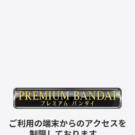
ご利用の端末からのアクセスを
制限しております。