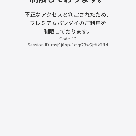
不正なアクセスと判定されたため、
プレミアムバンダイのご利用を
制限しております。
Code: 12
Session ID: msj9j0np-1qvp73w6jfffk0ftd