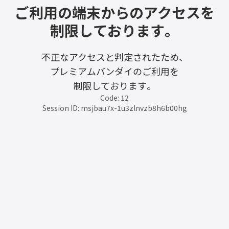
ご利用の端末からのアクセスを
制限しております。
不正なアクセスと判定されたため、
プレミアムバンダイのご利用を
制限しております。
Code: 12
Session ID: msjbau7x-1u3zlnvzb8h6b00hg