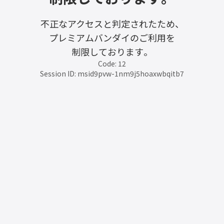
不正なアクセスと判定されたため、
プレミアムバンダイのご利用を
制限しております。
Code: 12
Session ID: msid9pvw-1nm9j5hoaxwbqitb7