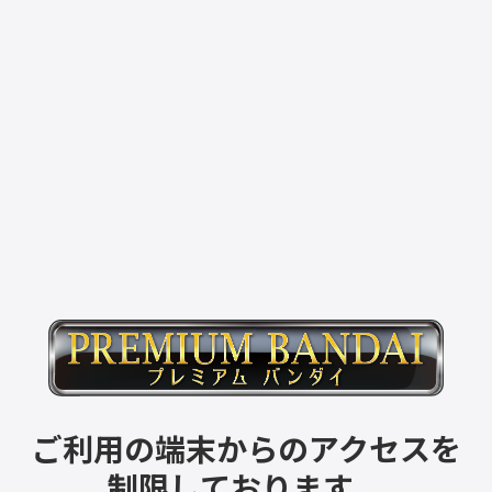
ご利用の端末からのアクセスを
制限しております。