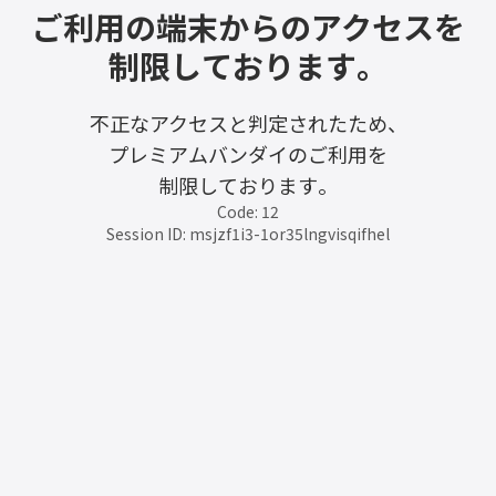
ご利用の端末からのアクセスを
制限しております。
不正なアクセスと判定されたため、
プレミアムバンダイのご利用を
制限しております。
Code: 12
Session ID: msjzf1i3-1or35lngvisqifhel