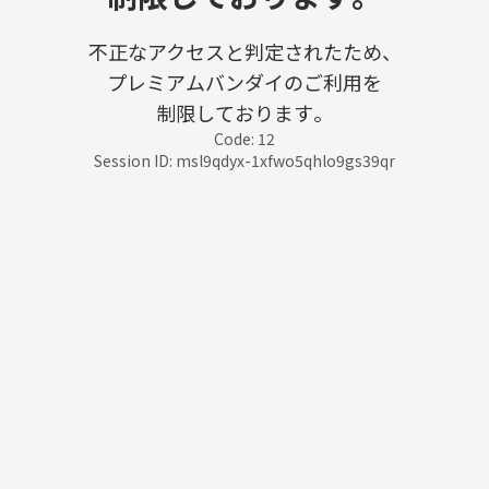
不正なアクセスと判定されたため、
プレミアムバンダイのご利用を
制限しております。
Code: 12
Session ID: msl9qdyx-1xfwo5qhlo9gs39qr