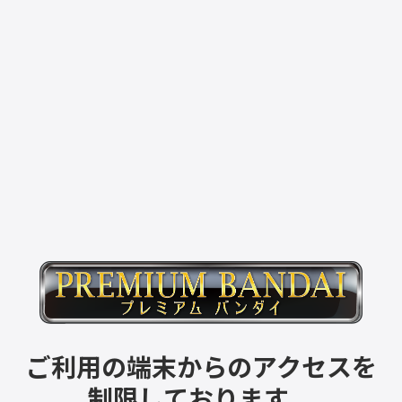
ご利用の端末からのアクセスを
制限しております。