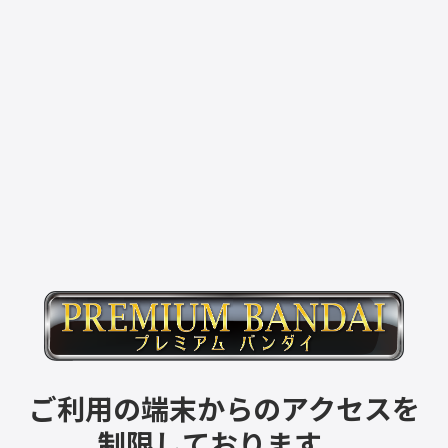
ご利用の端末からのアクセスを
制限しております。