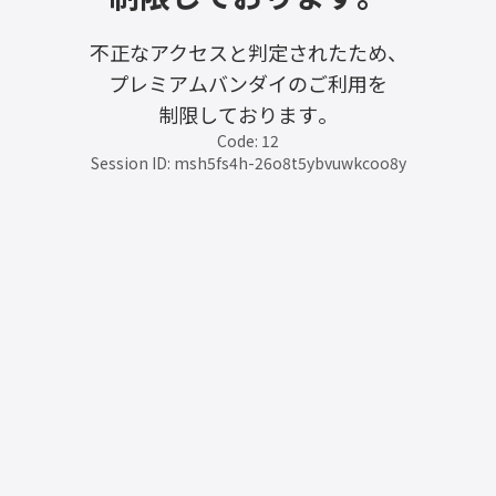
不正なアクセスと判定されたため、
プレミアムバンダイのご利用を
制限しております。
Code: 12
Session ID: msh5fs4h-26o8t5ybvuwkcoo8y