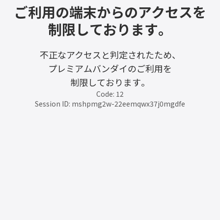
ご利用の端末からのアクセスを
制限しております。
不正なアクセスと判定されたため、
プレミアムバンダイのご利用を
制限しております。
Code: 12
Session ID: mshpmg2w-22eemqwx37j0mgdfe