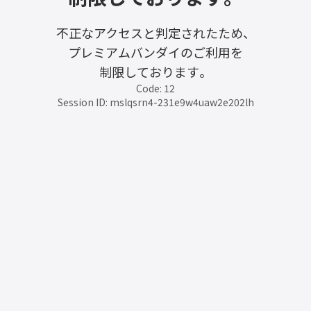
不正なアクセスと判定されたため、
プレミアムバンダイのご利用を
制限しております。
Code: 12
Session ID: mslqsrn4-231e9w4uaw2e202lh