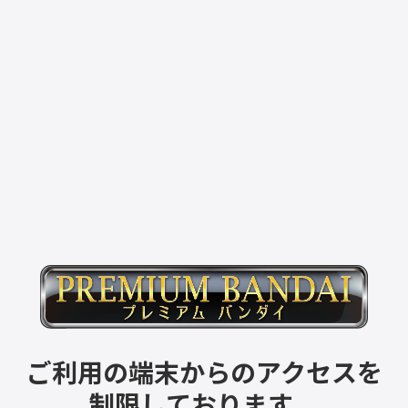
ご利用の端末からのアクセスを
制限しております。