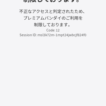
不正なアクセスと判定されたため、
プレミアムバンダイのご利用を
制限しております。
Code: 12
Session ID: msl3k72m-1mpt24jwbcjf824f0