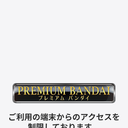
ご利用の端末からのアクセスを
制限しております。