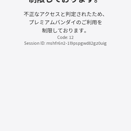
不正なアクセスと判定されたため、
プレミアムバンダイのご利用を
制限しております。
Code: 12
Session ID: mshfr6n2-1l9pspgwd82gz0uig