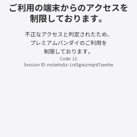
ご利用の端末からのアクセスを
制限しております。
不正なアクセスと判定されたため、
プレミアムバンダイのご利用を
制限しております。
Code: 12
Session ID: mslwhs8z-1rd3gwzmqrd7yxe9w