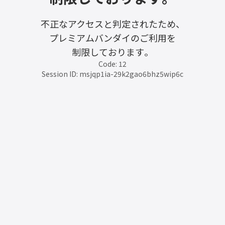
不正なアクセスと判定されたため、
プレミアムバンダイのご利用を
制限しております。
Code: 12
Session ID: msjqp1ia-29k2gao6bhz5wip6c