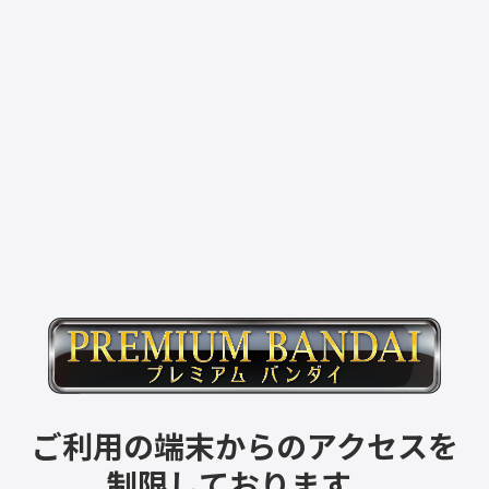
ご利用の端末からのアクセスを
制限しております。