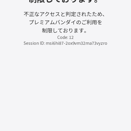
不正なアクセスと判定されたため、
プレミアムバンダイのご利用を
制限しております。
Code: 12
Session ID: msi6hi87-2ox9vm32ma73vyzro