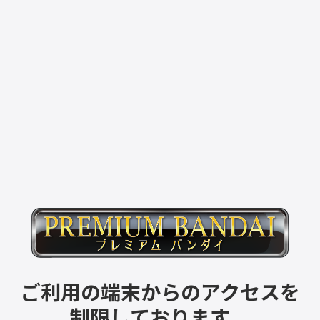
ご利用の端末からのアクセスを
制限しております。