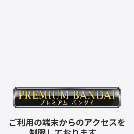
ご利用の端末からのアクセスを
制限しております。