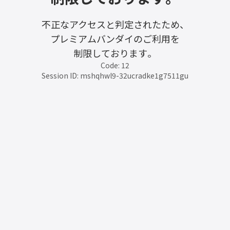
不正なアクセスと判定されたため、
プレミアムバンダイのご利用を
制限しております。
Code: 12
Session ID: mshqhwl9-32ucradke1g7511gu