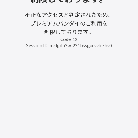
不正なアクセスと判定されたため、
プレミアムバンダイのご利用を
制限しております。
Code: 12
Session ID: mslgdh3w-231bsvgxcsvlczhs0