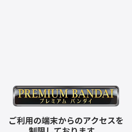
ご利用の端末からのアクセスを
制限しております。