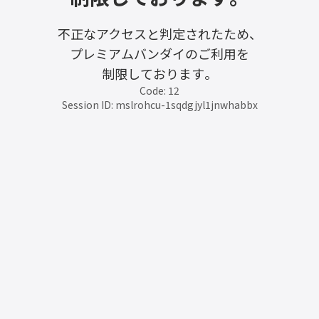
不正なアクセスと判定されたため、
プレミアムバンダイのご利用を
制限しております。
Code: 12
Session ID: mslrohcu-1sqdgjyl1jnwhabbx