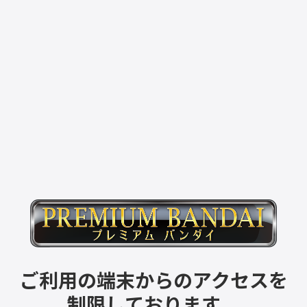
ご利用の端末からのアクセスを
制限しております。