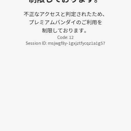
不正なアクセスと判定されたため、
プレミアムバンダイのご利用を
制限しております。
Code: 12
Session ID: msjwgf8y-1gxjztfycqz1a1g57