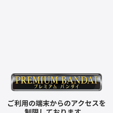
ご利用の端末からのアクセスを
制限しております。