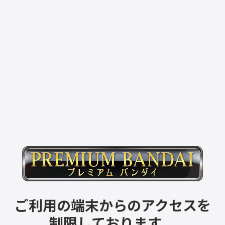
ご利用の端末からのアクセスを
制限しております。