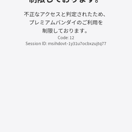
不正なアクセスと判定されたため、
プレミアムバンダイのご利用を
制限しております。
Code: 12
Session ID: msihdovt-1y31u7ocbxzujtq77