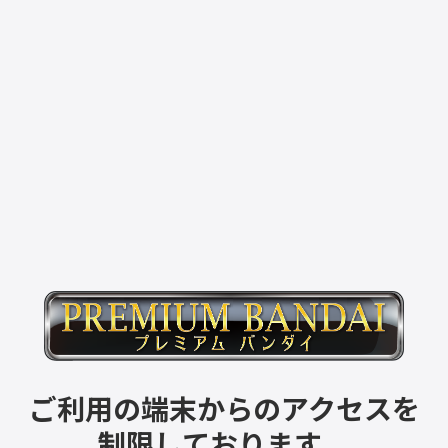
ご利用の端末からのアクセスを
制限しております。