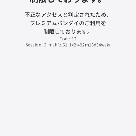
不正なアクセスと判定されたため、
プレミアムバンダイのご利用を
制限しております。
Code: 12
Session ID: mshfzl61-1x2j492m13d34wskr