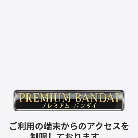
ご利用の端末からのアクセスを
制限しております。