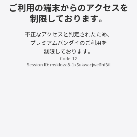
ご利用の端末からのアクセスを
制限しております。
不正なアクセスと判定されたため、
プレミアムバンダイのご利用を
制限しております。
Code: 12
Session ID: mskloza8-1x5ukwacjwe6hf3il