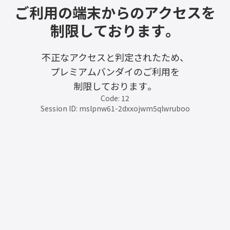
ご利用の端末からのアクセスを
制限しております。
不正なアクセスと判定されたため、
プレミアムバンダイのご利用を
制限しております。
Code: 12
Session ID: mslpnw61-2dxxojwm5qlwruboo