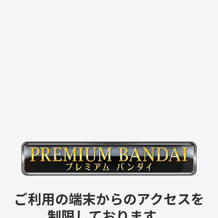
ご利用の端末からのアクセスを
制限しております。