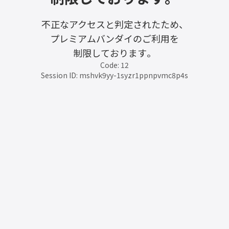
不正なアクセスと判定されたため、
プレミアムバンダイのご利用を
制限しております。
Code: 12
Session ID: mshvk9yy-1syzr1ppnpvmc8p4s