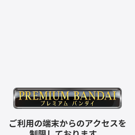
ご利用の端末からのアクセスを
制限しております。