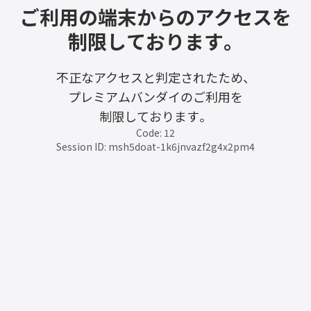
ご利用の端末からのアクセスを
制限しております。
不正なアクセスと判定されたため、
プレミアムバンダイのご利用を
制限しております。
Code: 12
Session ID: msh5doat-1k6jnvazf2g4x2pm4