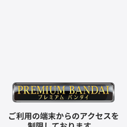
ご利用の端末からのアクセスを
制限しております。