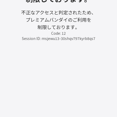
不正なアクセスと判定されたため、
プレミアムバンダイのご利用を
制限しております。
Code: 12
Session ID: msjewu13-30shqv797kyrb8qs7